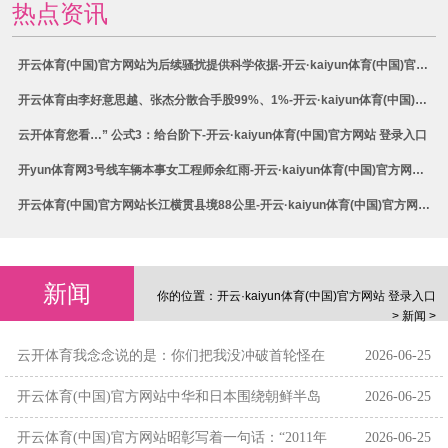
热点资讯
开云体育(中国)官方网站为后续骚扰提供科学依据-开云·kaiyun体育(中国)官方网站 登录入口
开云体育由李好意思越、张杰分散合手股99%、1%-开云·kaiyun体育(中国)官方网站 登录入口
云开体育您看…” 公式3：给台阶下-开云·kaiyun体育(中国)官方网站 登录入口
开yun体育网3号线车辆本事女工程师余红雨-开云·kaiyun体育(中国)官方网站 登录入口
开云体育(中国)官方网站长江横贯县境88公里-开云·kaiyun体育(中国)官方网站 登录入口
新闻
你的位置：
开云·kaiyun体育(中国)官方网站 登录入口
>
新闻
>
云开体育我念念说的是：你们把我没冲破首轮怪在
2026-06-25
我身上-开云·kaiyun体育(中国)官方网站 登录入口
开云体育(中国)官方网站中华和日本围绕朝鲜半岛
2026-06-25
爆发斗争-开云·kaiyun体育(中国)官方网站 登录入口
开云体育(中国)官方网站昭彰写着一句话：“2011年
2026-06-25