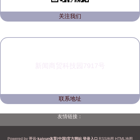
关注我们
新闻商贸科技园7917号
联系地址
友情链接：
Powered by
开云·kaiyun体育(中国)官方网站 登录入口
RSS地图
HTML地图