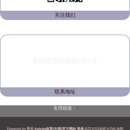
关注我们
新闻商贸科技园7917号
联系地址
友情链接：
Powered by
开云·kaiyun体育(中国)官方网站 登录入口
RSS地图
HTML地图