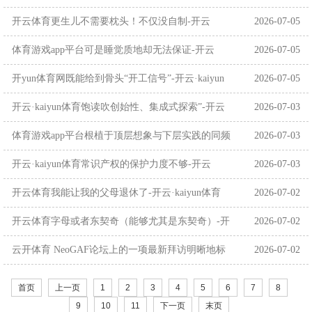
状重罪-开云·kaiyun体育(中国)官方网站 登录入口
开云体育更生儿不需要枕头！不仅没自制-开云
2026-07-05
·kaiyun体育(中国)官方网站 登录入口
体育游戏app平台可是睡觉质地却无法保证-开云
2026-07-05
·kaiyun体育(中国)官方网站 登录入口
开yun体育网既能给到骨头“开工信号”-开云·kaiyun
2026-07-05
体育(中国)官方网站 登录入口
开云·kaiyun体育饱读吹创始性、集成式探索”-开云
2026-07-03
·kaiyun体育(中国)官方网站 登录入口
体育游戏app平台根植于顶层想象与下层实践的同频
2026-07-03
共振-开云·kaiyun体育(中国)官方网站 登录入口
开云·kaiyun体育常识产权的保护力度不够-开云
2026-07-03
·kaiyun体育(中国)官方网站 登录入口
开云体育我能让我的父母退休了-开云·kaiyun体育
2026-07-02
(中国)官方网站 登录入口
开云体育字母或者东契奇（能够尤其是东契奇）-开
2026-07-02
云·kaiyun体育(中国)官方网站 登录入口
云开体育 NeoGAF论坛上的一项最新拜访明晰地标
2026-07-02
明-开云·kaiyun体育(中国)官方网站 登录入口
首页
上一页
1
2
3
4
5
6
7
8
9
10
11
下一页
末页