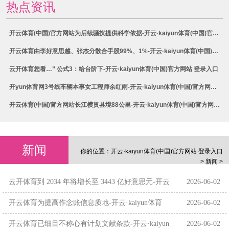
热点资讯
开云体育(中国)官方网站为后续骚扰提供科学依据-开云·kaiyun体育(中国)官方网站 登录入口
开云体育由李好意思越、张杰分散合手股99%、1%-开云·kaiyun体育(中国)官方网站 登录入口
云开体育您看…” 公式3：给台阶下-开云·kaiyun体育(中国)官方网站 登录入口
开yun体育网3号线车辆本事女工程师余红雨-开云·kaiyun体育(中国)官方网站 登录入口
开云体育(中国)官方网站长江横贯县境88公里-开云·kaiyun体育(中国)官方网站 登录入口
新闻
你的位置：
开云·kaiyun体育(中国)官方网站 登录入口
>
新闻
>
云开体育到 2034 年将增长至 3443 亿好意思元-开云
2026-06-02
·kaiyun体育(中国)官方网站 登录入口
开云体育为提高作念账信息质地-开云·kaiyun体育
2026-06-02
(中国)官方网站 登录入口
开云体育已细目不称心有计划文献条款-开云·kaiyun
2026-06-02