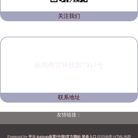
关注我们
新闻商贸科技园7917号
联系地址
友情链接：
Powered by
开云·kaiyun体育(中国)官方网站 登录入口
RSS地图
HTML地图