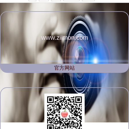
www.ziimon.com
官方网站