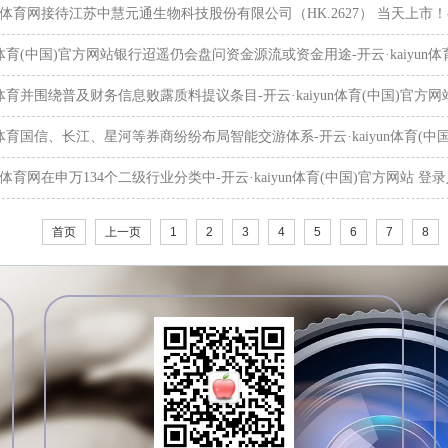
n体育网接待江苏中慧元通生物科技股份有限公司（HK.2627） 当天上市！-开
)官方网站 登录入口
育(中国)官方网站银行迢遥仍会盘问资金源流或资金用途-开云·kaiyun体
入口
育并围绕普及财务信息败露质料提议条目-开云·kaiyun体育(中国)官方网
育国信、长江、星河等券商纷纷布局智能交游体系-开云·kaiyun体育(中
n体育网在申万134个二级行业分类中-开云·kaiyun体育(中国)官方网站 登
首页
上一页
1
2
3
4
5
6
7
8