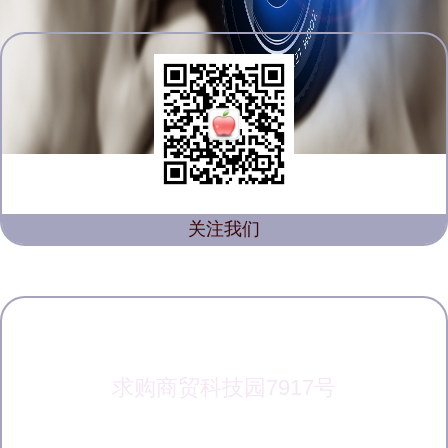
关注我们
求购商贸科技园7917号