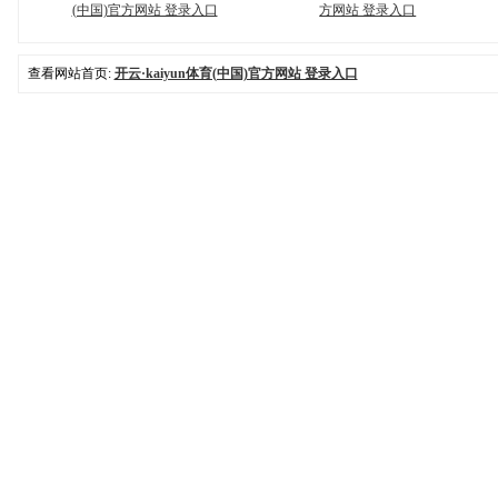
(中国)官方网站 登录入口
方网站 登录入口
查看网站首页:
开云·kaiyun体育(中国)官方网站 登录入口