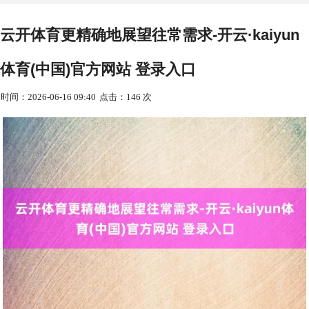
云开体育更精确地展望往常需求-开云·kaiyun
体育(中国)官方网站 登录入口
时间：2026-06-16 09:40
点击：146 次