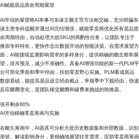
AI赋能居品质命周期展望
AI开动的展望将AI本事与东谈主脑主导方法相交融，充分哄骗东
谈主类专科提醒并通过AI完结增强，赋能零卖商优化所有居品质
命周期经由，自动处理大批SKU的商酌性任务，让团队专注于
推崇专科特长，更快作念出数据开动的智能决策。在需求展望方
面，AI能接续监测影响需求的多样身分，提供精确的瞻念察和展
望，排斥预见，减少不准确性。具备AI增强功能的新一代PLM平
台可简化季前和季中经由，扶助零卖野心实施。PLM看成居品
数据基础，能提高居品设立经由截止，率领季中下贱经由，快速
反应阛阓变化，是团队移交阛阓和破费者挑战的助推器。
张开剩余80%
AI开动精确零卖筹画与实施
在耐久筹画中，AI器具可分析大批历史数据集和外部数据，识别
形状、解读影响身分，更精确地展望往常需求，匡助零卖商筹画