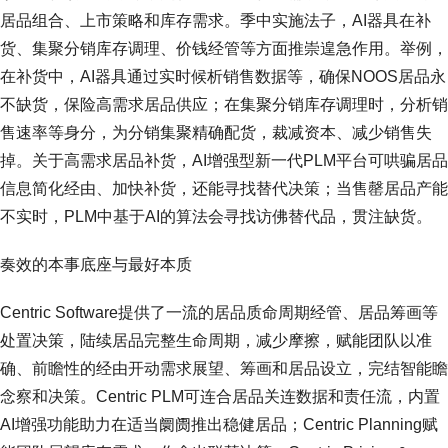
居品组合、上市策略和库存需求。季中实施法子，AI器具在补
货、集聚分销库存调理、价钱经管等方面推崇遑急作用。举例，
在补货中，AI器具通过实时候析销售数据等，确保NOOS居品永
不缺货，保险高需求居品供应；在集聚分销库存调理时，分析销
售速率等身分，为分销集聚精确配货，裁减资本、减少销售失
掉。关于高需求居品补货，AI增强型新一代PLM平台可哄骗居品
信息简化经由、加快补货，还能寻找替代决策；当售罄居品产能
不实时，PLM中基于AI的算法会寻找访佛替代品，贯注缺货。
奏效的本事底座与最好本质
Centric Software提供了一流的居品质命周期经管、居品筹画等
处置决策，陆续居品完整生命周期，减少摩擦，赋能团队以准
确、前瞻性的经由开动需求展望、筹画和居品设立，完结智能瞻
念察和决策。Centric PLM可连合居品关连数据和责任流，内置
AI增强功能助力在适当阛阓推出稳健居品；Centric Planning赋