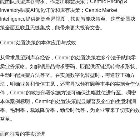
能团队展望库存需求、作念出聪慧决策；Centric Pricing &
Inventory哄骗AI优化订价和库存决策；Centric Market
Intelligence提供阛阓全局视图，扶助智能决策至。这些处置决
策全面互联且无缝集成，能带来更大投资文告。
Centric处置决策的本体应用与成效
从需求展望到库存经管，Centric的处置决策在多个法子赋能零
卖业务策略。如解锁居品需求密码、匹配供应链流转需求形状、
生动匹配展望方法等至。在实施数字化转型时，需遴荐正确方
法，明确业务和价值主见，还需寻找领有圆善本事的实施合作伙
伴，Centric的敏捷部署实施方法可确保边幅胜仗进行至。稠密
本体案例标明，Centric的处置决策能显耀普及企业的生意利润
率、毛利率，裁减降价率，勤俭时代等，为企业带来了切实的效
益至。
面向往常的零卖演进