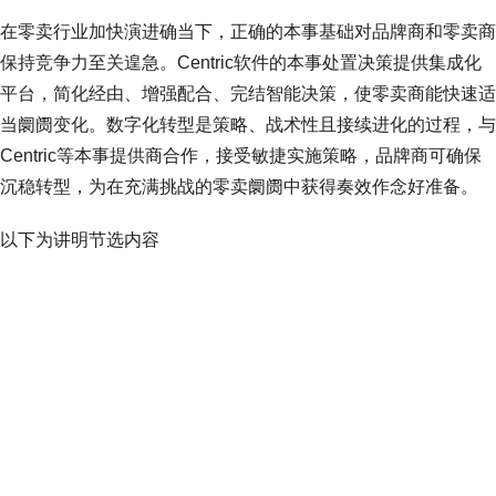
在零卖行业加快演进确当下，正确的本事基础对品牌商和零卖商
保持竞争力至关遑急。Centric软件的本事处置决策提供集成化
平台，简化经由、增强配合、完结智能决策，使零卖商能快速适
当阛阓变化。数字化转型是策略、战术性且接续进化的过程，与
Centric等本事提供商合作，接受敏捷实施策略，品牌商可确保
沉稳转型，为在充满挑战的零卖阛阓中获得奏效作念好准备。
以下为讲明节选内容