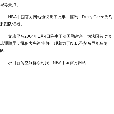
城等景点。
NBA中国官方网站也说明了此事。据悉，Dusty Garza为马
刺跟队记者。
文班亚马2004年1月4日降生于法国勒谢奈，为法国劳动篮
球通顺员，司职大先锋/中锋，现着力于NBA圣安东尼奥马刺
队。
极目新闻空洞群众时报、NBA中国官方网站