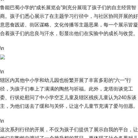
鲁能巴蜀小学的“成长展览会”则充分展现了孩子们的自主经营智
商。孩子们悉心展示了在主题学习行径中，与社区协同开展的好
意思食践诺、街区谋略、文化传播等主题恶果，每一个展示皆凝
合着孩子们的忠良与汗水，彰显出他们在实验中的成长与收货。
\n
\n
辖区内其他中小学和幼儿园也纷繁开展了丰富多彩的“六一”行
径，为孩子们奉上了满满的陶然与祈福。此外，龙塔街谈党工
委、行状处慰问了中小学空乏儿童及辖区残疾儿童认为240东谈
主，为他们送去了缓和与关怀，让这个儿童节充满了爱与但愿。
\n
这次系列行径的开展，不仅为孩子们提供了展示自我的平台，让