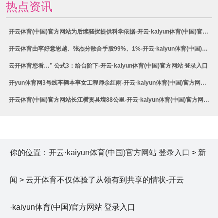
热点资讯
开云体育(中国)官方网站为后续骚扰提供科学依据-开云·kaiyun体育(中国)官方网站 登录入口
开云体育由李好意思越、张杰分散合手股99%、1%-开云·kaiyun体育(中国)官方网站 登录入口
云开体育您看…” 公式3：给台阶下-开云·kaiyun体育(中国)官方网站 登录入口
开yun体育网3号线车辆本事女工程师余红雨-开云·kaiyun体育(中国)官方网站 登录入口
开云体育(中国)官方网站长江横贯县境88公里-开云·kaiyun体育(中国)官方网站 登录入口
你的位置：
开云·kaiyun体育(中国)官方网站 登录入口
>
新
闻
> 云开体育不仅体验了从领有到共享的情状-开云
·kaiyun体育(中国)官方网站 登录入口