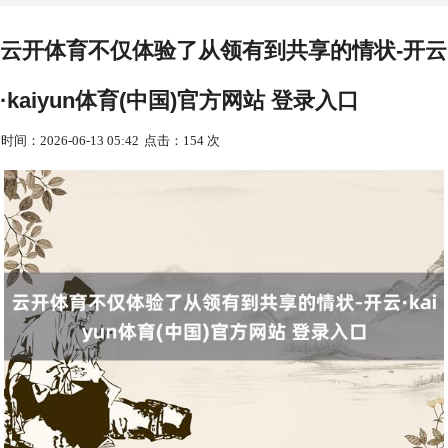
云开体育不仅体验了从领有到共享的情状-开云
·kaiyun体育(中国)官方网站 登录入口
时间：2026-06-13 05:42
点击：154 次