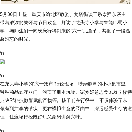
5月30日上昼，重庆市渝北区教委、龙塔街谈干系崇拜东谈主，
带着浓浓的关怀与节日致意，拜访了龙头寺小学与鲁能巴蜀小
学，与师生们一同欢庆行将到来的“六一”儿童节，共度了一段温
馨难忘的时光。
\n
\n
在龙头寺小学的“六一集市”行径现场，吵杂超卓的小小集市里，
种种商品五花八门，涵盖了册本玩物、家乡好意思食以及学校特
点“AR”科技数智赋能产物等。孩子们在行径中，不仅体验了从
领有到共享的情状，更在模拟生意的经由中，深远感受生存的道
理，让这场行径既好玩又豪阔讲解兴味。
\n