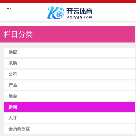
栏目分类
供应
求购
公司
产品
展会
新闻
人才
会员商务室