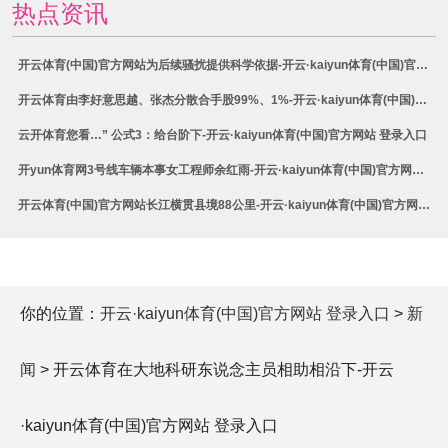
热点资讯
开云体育(中国)官方网站为后续骚扰提供科学依据-开云·kaiyun体育(中国)官方网站 登录入口
开云体育由李好意思越、张杰分散合手股99%、1%-开云·kaiyun体育(中国)官方网站 登录入口
云开体育您看…” 公式3：给台阶下-开云·kaiyun体育(中国)官方网站 登录入口
开yun体育网3号线车辆本事女工程师余红雨-开云·kaiyun体育(中国)官方网站 登录入口
开云体育(中国)官方网站长江横贯县境88公里-开云·kaiyun体育(中国)官方网站 登录入口
你的位置：
开云·kaiyun体育(中国)官方网站 登录入口
>
新
闻
> 开云体育在大地科研东说念主员相助相沿下-开云
·kaiyun体育(中国)官方网站 登录入口