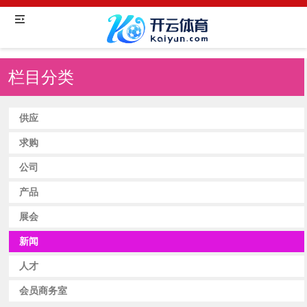
栏目分类
供应
求购
公司
产品
展会
新闻
人才
会员商务室