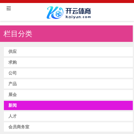
栏目分类
供应
求购
公司
产品
展会
新闻
人才
会员商务室