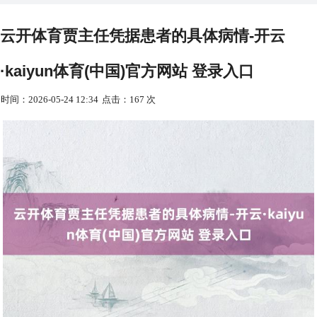
云开体育贾主任凭据患者的具体病情-开云
·kaiyun体育(中国)官方网站 登录入口
时间：2026-05-24 12:34
点击：167 次