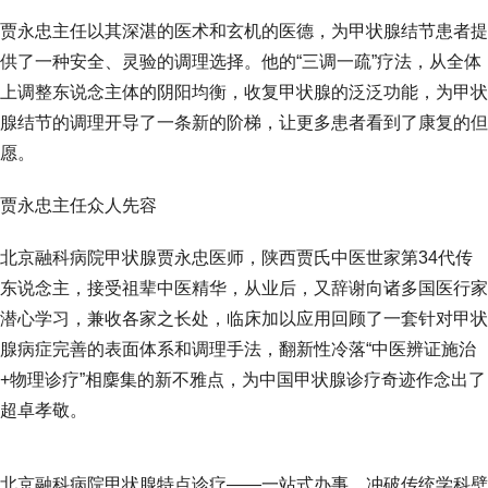
贾永忠主任以其深湛的医术和玄机的医德，为甲状腺结节患者提
供了一种安全、灵验的调理选择。他的“三调一疏”疗法，从全体
上调整东说念主体的阴阳均衡，收复甲状腺的泛泛功能，为甲状
腺结节的调理开导了一条新的阶梯，让更多患者看到了康复的但
愿。
贾永忠主任众人先容
北京融科病院甲状腺贾永忠医师，陕西贾氏中医世家第34代传
东说念主，接受祖辈中医精华，从业后，又辞谢向诸多国医行家
潜心学习，兼收各家之长处，临床加以应用回顾了一套针对甲状
腺病症完善的表面体系和调理手法，翻新性冷落“中医辨证施治
+物理诊疗”相麇集的新不雅点，为中国甲状腺诊疗奇迹作念出了
超卓孝敬。
北京融科病院甲状腺特点诊疗——一站式办事，冲破传统学科壁