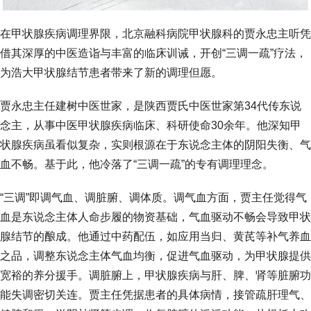
在甲状腺疾病调理界限，北京融科病院甲状腺科的贾永忠主听凭
借其深厚的中医造诣与丰富的临床训诫，开创“三调一疏”疗法，
为浩大甲状腺结节患者带来了新的调理但愿。
贾永忠主任建树中医世家，是陕西贾氏中医世家第34代传东说
念主，从事中医甲状腺疾病临床、科研使命30余年。他深知甲
状腺疾病虽看似复杂，实则根源在于东说念主体的阴阳失衡、气
血不畅。基于此，他冷落了“三调一疏”的专有调理理念。
“三调”即调气血、调脏腑、调体质。调气血方面，贾主任觉得气
血是东说念主体人命步履的物资基础，气血驱动不畅会导致甲状
腺结节的酿成。他通过中药配伍，如应用当归、黄芪等补气养血
之品，调整东说念主体气血均衡，促进气血驱动，为甲状腺提供
宽裕的养分援手。调脏腑上，甲状腺疾病与肝、脾、肾等脏腑功
能失调密切关连。贾主任凭据患者的具体病情，接管疏肝理气、