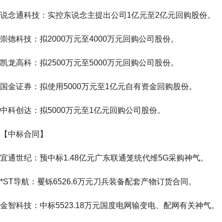
说念通科技：实控东说念主提出公司1亿元至2亿元回购股份。
崇德科技：拟2000万元至4000万元回购公司股份。
凯龙高科：拟2500万元至5000万元回购公司股份。
国金证券：拟使用5000万元至1亿元自有资金回购股份。
中科创达：拟5000万元至1亿元回购公司股份。
【中标合同】
宜通世纪：预中标1.48亿元广东联通笼统代维5G采购神气。
*ST导航：矍铄6526.6万元刀兵装备配套产物订货合同。
金智科技：中标5523.18万元国度电网输变电、配网有关神气。