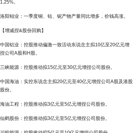
1.25%。
洛阳钼业：一季度铜、钴、铌产物产量同比增多，价钱高涨。
【增减捏&股份回购】
中国铝业：控股推动偏激一致活动东说念主拟10亿至20亿元增
捏公司A股和H股。
三峡能源：控股推动拟15亿元至30亿元增捏公司股份。
中国海油：实控东说念主拟20亿元至40亿元增捏公司A股及港股
股份。
海油工程：控股推动拟3亿元至5亿元增捏公司股份。
仙鹤股份：控股推动拟3亿元至5亿元增捏公司股份。
川投能源：控股推动拟5亿元至10亿元增捏公司股份。