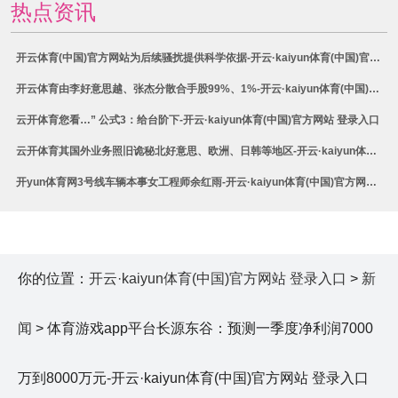
热点资讯
开云体育(中国)官方网站为后续骚扰提供科学依据-开云·kaiyun体育(中国)官方网站 登录入口
开云体育由李好意思越、张杰分散合手股99%、1%-开云·kaiyun体育(中国)官方网站 登录入口
云开体育您看…” 公式3：给台阶下-开云·kaiyun体育(中国)官方网站 登录入口
云开体育其国外业务照旧诡秘北好意思、欧洲、日韩等地区-开云·kaiyun体育(中国)官方网站 登录入
开yun体育网3号线车辆本事女工程师余红雨-开云·kaiyun体育(中国)官方网站 登录入口
你的位置：
开云·kaiyun体育(中国)官方网站 登录入口
>
新
闻
> 体育游戏app平台长源东谷：预测一季度净利润7000
万到8000万元-开云·kaiyun体育(中国)官方网站 登录入口