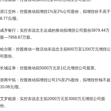
浙江交科：控股推动拟增捏1%至2%公司股份，拟增捏价不高于
8.77元/股。
成齐银行：实控东说念主达成的推动拟增捏公司股份3979.44万
股—7958.87万股。
哈尔斯：控股推动一致活动东说念主拟600万至1200万元增捏公
司股份。
长城证券：控股推动拟5000万元至1亿元增捏公司股票。
浙商中拓：控股推动拟增捏公司1%至2%股份，拟增捏价钱不超
10.08元/股。
艾罗能源：实控东说念主拟2000万元至3000万元增捏公司股
份。