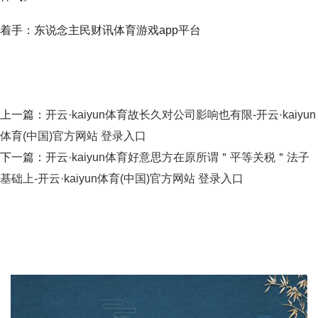
着手：东说念主民财讯体育游戏app平台
上一篇：
开云·kaiyun体育故长久对公司影响也有限-开云·kaiyun
体育(中国)官方网站 登录入口
下一篇：
开云·kaiyun体育好意思方在原所谓＂平等关税＂法子
基础上-开云·kaiyun体育(中国)官方网站 登录入口