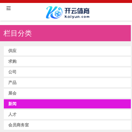
栏目分类
供应
求购
公司
产品
展会
新闻
人才
会员商务室