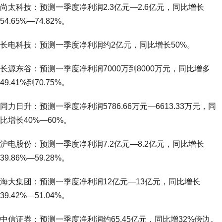
尚太科技：预测一季度净利润2.3亿元—2.6亿元，同比增长
54.65%—74.82%。
长电科技：预测一季度净利润约2亿元，同比增长50%。
长源东谷：预测一季度净利润7000万到8000万元，同比增多
49.41%到70.75%。
同力日升：预测一季度净利润5786.66万元—6613.33万元，同
比增长40%—60%。
沪电股份：预测一季度净利润7.2亿元—8.2亿元，同比增长
39.86%—59.28%。
海大集团：预测一季度净利润12亿元—13亿元，同比增长
39.42%—51.04%。
中信证券：预测一季度净利润约65.45亿元，同比增32%傍边。