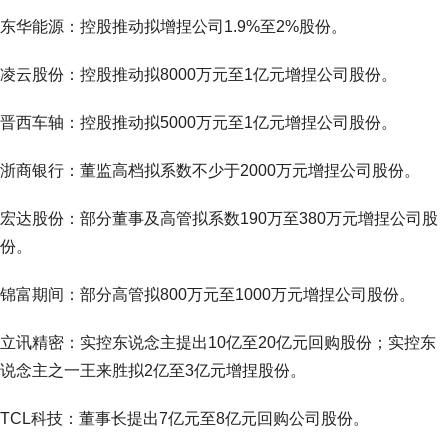
东华能源：控股推动拟增捏公司1.9%至2%股份。
凌云股份：控股推动拟8000万元至1亿元增捏公司股份。
晋西车轴：控股推动拟5000万元至1亿元增捏公司股份。
浙商银行：董监高档拟系数不少于2000万元增捏公司股份。
宏达股份：部分董事及高管拟系数190万至380万元增捏公司股
份。
锦富期间：部分高管拟800万元至1000万元增捏公司股份。
立讯精密：实控东说念主提出10亿至20亿元回购股份；实控东
说念主之一王来胜拟2亿至3亿元增捏股份。
TCL科技：董事长提出7亿元至8亿元回购公司股份。