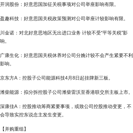
开润股份：好意思国加征关税事项对公司举座影响有限。
盈趣科技：好意思国关税政策预测对公司举座计较影响有限。
川金诺：对北好意思地区无出进口业务 计较不受“平等关税”影
响。
广康生化：好意思国关税休养对公司分娩计较不会产生紧要不利
影响。
京东方A：控股子公司能源科技4月8日起挂牌新三板。
潍柴能源：拟分拆控股子公司潍柴雷沃至香港联交所主板上市。
深康佳A：控股推动筹商紧要事项，或致公司控股推动变更，不
会导致实控东说念主发生变更。
【并购重组】