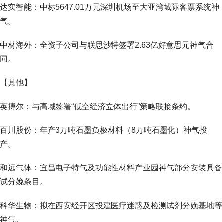
达实智能：中标5647.01万元深圳机场至大亚湾城际客票系统神
气。
中材海外：全资子公司与联思沙特签署2.63亿好意思元神气合
同。
【其他】
英搏尔：与高域签署“低空经济立体出行”策略联接条约。
百川股份：年产3万吨石墨负极材料（8万吨石墨化）神气投
产。
和远气体：宜昌电子特气及功能性材料产业园神气部分安装具备
试分娩条目。
科华生物：拟在西安经开区投建医疗迷惑及检测试剂分娩基地等
神气。