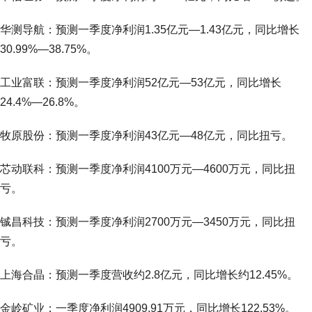
华测导航：预测一季度净利润1.35亿元—1.43亿元，同比增长
30.99%—38.75%。
工业富联：预测一季度净利润52亿元—53亿元，同比增长
24.4%—26.8%。
牧原股份：预测一季度净利润43亿元—48亿元，同比扭亏。
芯动联科：预测一季度净利润4100万元—4600万元，同比扭
亏。
铖昌科技：预测一季度净利润2700万元—3450万元，同比扭
亏。
上海合晶：预测一季度营收约2.8亿元，同比增长约12.45%。
金岭矿业：一季度净利润4909.91万元，同比增长122.53%。