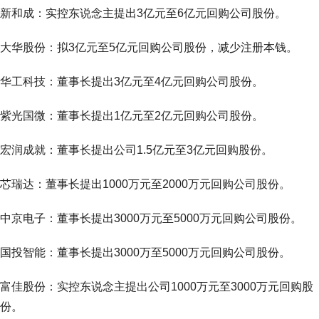
新和成：实控东说念主提出3亿元至6亿元回购公司股份。
大华股份：拟3亿元至5亿元回购公司股份，减少注册本钱。
华工科技：董事长提出3亿元至4亿元回购公司股份。
紫光国微：董事长提出1亿元至2亿元回购公司股份。
宏润成就：董事长提出公司1.5亿元至3亿元回购股份。
芯瑞达：董事长提出1000万元至2000万元回购公司股份。
中京电子：董事长提出3000万元至5000万元回购公司股份。
国投智能：董事长提出3000万至5000万元回购公司股份。
富佳股份：实控东说念主提出公司1000万元至3000万元回购股
份。