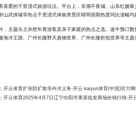
客喜爱的千里浸式旅游玩法。平台上，宋潮不夜城、山东红嫂家
岁山武侠城等热点千里浸式体验类景区晴明假期热度同比涨幅均
主题乐土亦然年青游客及亲子家庭的热点之选。途牛预订数据
隆海洋王国、广州长隆野天真物世界、广州长隆忻悦世界等主题
：
开云体育扩张防扩散等外洋义务-开云·kaiyun体育(中国)官方
：
开云体育2025年4月7日辽宁向阳市果菜批发商场价钱行情-开云·k