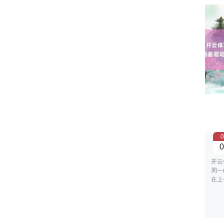
0
0
开云
周一
在上
尔在
能源
号，
动，