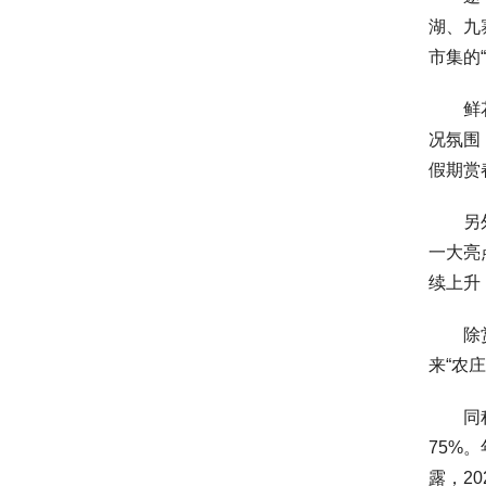
湖、九
市集的
鲜花绽
况氛围
假期赏
另外，
一大亮
续上升
除赏花
来“农
同程旅
75%
露，2