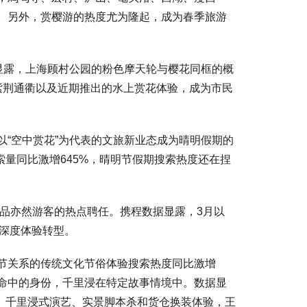
。另外，赏樱游的热度尤为隆起，成为春季旅游
显露，上海顾村公园的粉色摩天轮与樱花同框的概
紫荆通衢以及近期推出的水上赏花体验，成为市民
“空中赏花”为代表的文旅新业态成为晴明假期的
索量同比激增645%，晴明节假期搜索热度还在捏
品亦然游客的热点聘任。携程数据显露，3月以
向深度体验转型。
关系的传统文化节俗体验搜索热度同比激增
活命中的身份，千里浸在特定故事情境中。数据显
倍。千里浸式演艺、实景脚本杀和货仓换装体验，王