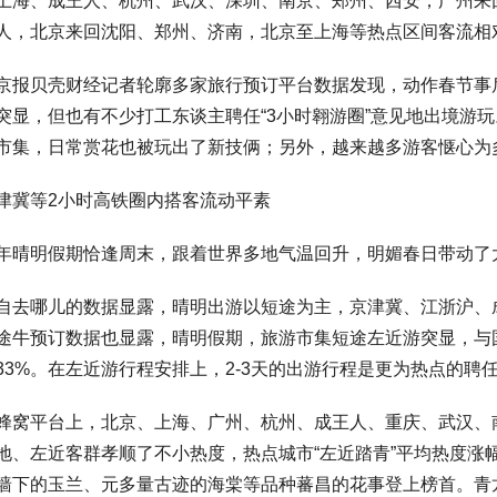
上海、成王人、杭州、武汉、深圳、南京、郑州、西安；广州来
人，北京来回沈阳、郑州、济南，北京至上海等热点区间客流相
贝壳财经记者轮廓多家旅行预订平台数据发现，动作春节事后
突显，但也有不少打工东谈主聘任“3小时翱游圈”意见地出境游
市集，日常赏花也被玩出了新技俩；另外，越来越多游客惬心为
等2小时高铁圈内搭客流动平素
明假期恰逢周末，跟着世界多地气温回升，明媚春日带动了
哪儿的数据显露，晴明出游以短途为主，京津冀、江浙沪、成
途牛预订数据也显露，晴明假期，旅游市集短途左近游突显，与
和33%。在左近游行程安排上，2-3天的出游行程是更为热点的聘
平台上，北京、上海、广州、杭州、成王人、重庆、武汉、南
地、左近客群孝顺了不小热度，热点城市“左近踏青”平均热度涨
墙下的玉兰、元多量古迹的海棠等品种蕃昌的花事登上榜首。青龙