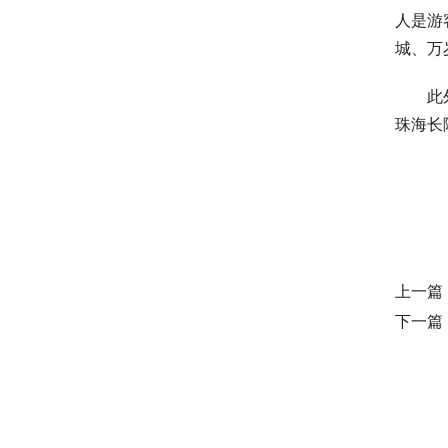
人是游
城、万
此外，
珠海长
上一篇
下一篇