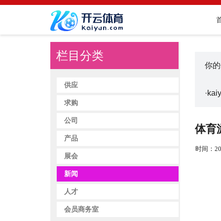
栏目分类
你的
供应
·k
求购
公司
体育
产品
时间：2026
展会
新闻
人才
会员商务室