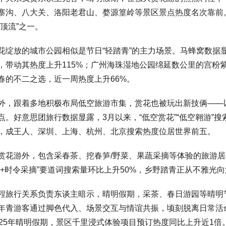
寨沟、八大关、洛阳老君山、婺源篁岭等景区景点热度名次靠前
“顶流”之一。
放的城市公园相似是节日“轻踏青”的主力场景。马蜂窝数据
，带动其热度上升115%；广州海珠湿地公园绵延数公里的宫粉
春的不二之选，近一周热度上升66%。
跟着多地积极布局低空旅游市集，赏花也被玩出新技俩——以
点。好意思团旅行数据显露，3月以来，“低空赏花”“低空翱游”搜
，成王人、深圳、上海、杭州、北京搜索热度位居世界前五。
游外，包含采春茶、挖春笋/野菜、果蔬采摘等体验的旅游居
庄+时令采摘”要道词搜索量环比上升50%，乡野踏青正从不雅光
行关系负责东谈主暗示，晴明假期，采茶、春日游园等晴明节
。年青游客通过脚色代入、场景交互与情谊共振，顷刻脱离日常
025年晴明假期，景区千里浸式体验项目预订热度同比上升近1