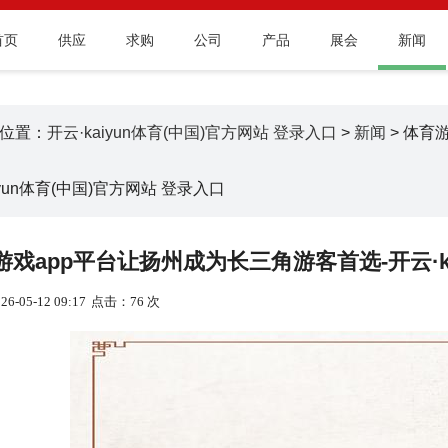
首页
供应
求购
公司
产品
展会
新闻
位置：
开云·kaiyun体育(中国)官方网站 登录入口
>
新闻
> 体育
aiyun体育(中国)官方网站 登录入口
游戏app平台让扬州成为长三角游客首选-开云·ka
-05-12 09:17
点击：76 次