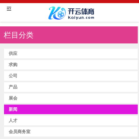
栏目分类
供应
求购
公司
产品
展会
新闻
人才
会员商务室