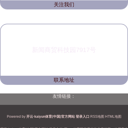
关注我们
新闻商贸科技园7917号
联系地址
友情链接：
Powered by
开云·kaiyun体育(中国)官方网站 登录入口
RSS地图
HTML地图