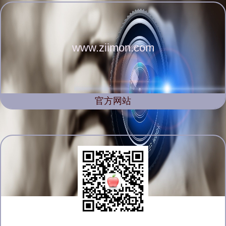
www.ziimon.com
官方网站