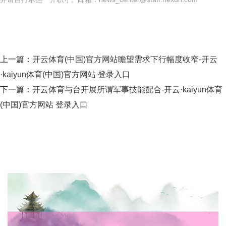
上一篇：
开云体育(中国)官方网站瞻望需求下行幅度收窄-开云
·kaiyun体育(中国)官方网站 登录入口
下一篇：
开云体育与台开展所谓军事技能配合-开云·kaiyun体育
(中国)官方网站 登录入口