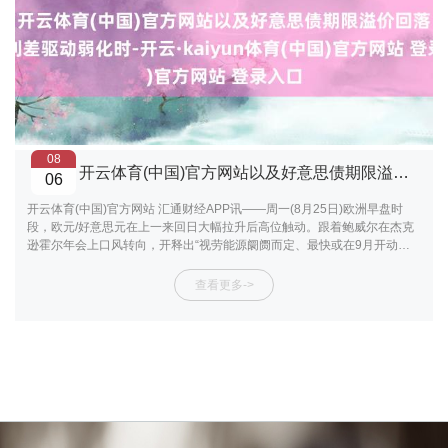
08
开云体育(中国)官方网站以及好意思债期限溢价回落；当利差驱动弱化时-开云·kaiyun体育(中国)官方网站 登录入口
06
开云体育(中国)官方网站 汇通财经APP讯——周一(8月25日)欧洲早盘时
段，欧元/好意思元在上一来回日大幅拉升后高位触动。跟着鲍威尔在杰克
逊霍尔年会上口风转向，开释出“视劳能源阛阓而定、最快或在9月开动降
息”的信号，汇价一度跳升；最新围绕1.1715荆棘波动，涨势昭彰而动能干
预消化阶段。基本面： 鲍威尔在年会致辞中强调，近期招聘放缓、安闲率
查看更多->
抬升，条件有蓄意层重估“较万古辰保管高利率”的必要性，这等于向阛阓阐
发“以工作为中枢的反馈函数”再次占据优势。此前两天公布的前次议息纪要
仍辅导通胀风险尚未