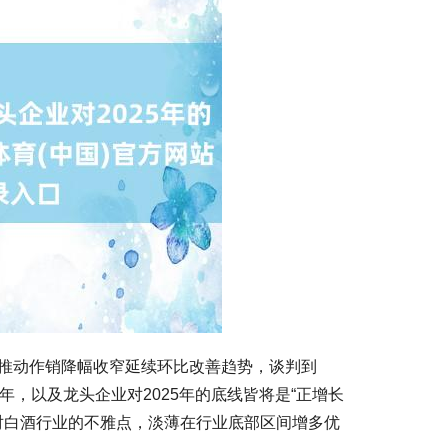
酒推动作销降幅收窄延续环比改善趋势，谈判到
年，以及龙头企业对2025年的底线皆将是“正增长
续对白酒行业的不雅点，淡薄在行业底部区间增多优