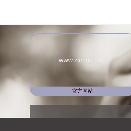
质料
调和
列国
改进
高
www.ziimon.com
官方网站