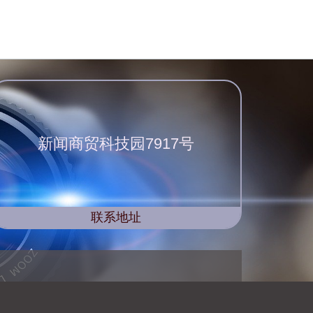
有隆基
增长42.56%，营收同比增长24.32%，其中主
比减亏，
粮业务营收同比大增85.79%，占比从21.56%
）环比减亏
升至32.21；乖宝宠物（301498）（3014
新闻商贸科技园7917号
联系地址