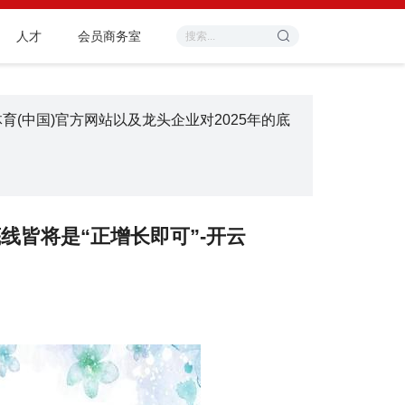
人才
会员商务室
体育(中国)官方网站以及龙头企业对2025年的底
底线皆将是“正增长即可”-开云