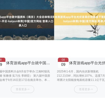
8
08
体育游戏app平台就中国质料（南京）大会总体情况赐与先容-开云·kaiyun体育(中国)官方网站 登录入口
9
09
届中国质料大会9月在宁举办 江南时报讯
2025年1-6月，国内光伏新增装机
者 张雅倩 实习生 李耕臣） 第六届中国质
212.21GW，同比增长107%。适度7
会将于9月16日至17日在南京举办。本届
球累计太阳能发电装机容量11.1亿千
由国度市集监督管制总局、江苏省东说念
增长50.8%。 装机量仍在决骤，但价
政府聚首主理，南京市东说念主民政府经
至。在历经多年高速发展后，光伏行业
查看更多->
查看更多->
8月28日上昼，国度市集监督管制总局和
入”阶段性的深度诊疗。 8月27日盘后
省东说念主民政府举办新闻发布会，就中
科动力（688223.SH）中报的出炉，
料（南京）大会总体情况赐与先容。 中国
伏企业也曾交出半年收货单。不出不测