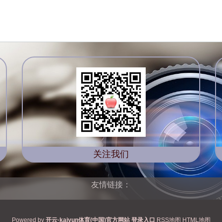
大会是由我国主导打造的国际质料不异与
主链龙头大量延续了损失态势，不外也
平台，旨在鼓吹质料领域国际调和，共享
绿能（601012）（601012.SH）同
质料贬责训导，扩充先进质料管制循序和
TCL中环（002129）（002129.SZ
着力，促进质料基础范例互联互通，推动
关注我们
友情链接：
Powered by
开云·kaiyun体育(中国)官方网站 登录入口
RSS地图
HTML地图