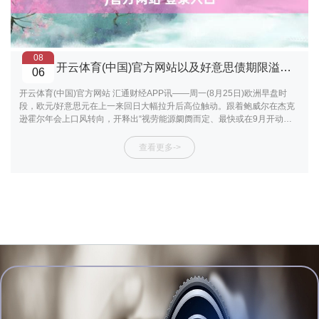
08
开云体育(中国)官方网站以及好意思债期限溢价回落；当利差驱动弱化时-开云·kaiyun体育(中国)官方网站 登录入口
06
开云体育(中国)官方网站 汇通财经APP讯——周一(8月25日)欧洲早盘时
段，欧元/好意思元在上一来回日大幅拉升后高位触动。跟着鲍威尔在杰克
逊霍尔年会上口风转向，开释出“视劳能源阛阓而定、最快或在9月开动降
息”的信号，汇价一度跳升；最新围绕1.1715荆棘波动，涨势昭彰而动能干
预消化阶段。基本面： 鲍威尔在年会致辞中强调，近期招聘放缓、安闲率
查看更多->
抬升，条件有蓄意层重估“较万古辰保管高利率”的必要性，这等于向阛阓阐
发“以工作为中枢的反馈函数”再次占据优势。此前两天公布的前次议息纪要
仍辅导通胀风险尚未