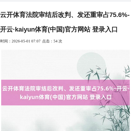
云开体育法院审结后改判、发还重审占75.6%-
开云·kaiyun体育(中国)官方网站 登录入口
时间：2026-05-01 07:07
点击：54 次