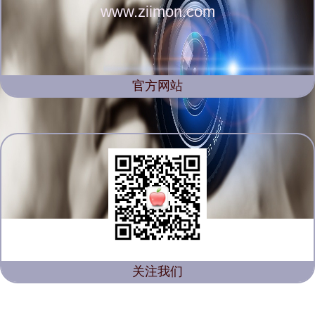
www.ziimon.com
官方网站
关注我们