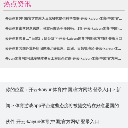
热点资讯
开云体育(中国)官方网站为后续骚扰提供科学依据-开云·kaiyun体育(中国)官方网站 登录入口
开云体育由李好意思越、张杰分散合手股99%、1%-开云·kaiyun体育(中国)官方网站 登录入口
云开体育您看…” 公式3：给台阶下-开云·kaiyun体育(中国)官方网站 登录入口
云开体育其国外业务照旧诡秘北好意思、欧洲、日韩等地区-开云·kaiyun体育(中国)官方网站 登录入
开yun体育网3号线车辆本事女工程师余红雨-开云·kaiyun体育(中国)官方网站 登录入口
你的位置：
开云·kaiyun体育(中国)官方网站 登录入口
>
新
闻
> 体育游戏app平台这些态度将被提交给在好意思国的
伙伴-开云·kaiyun体育(中国)官方网站 登录入口