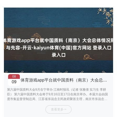
08
体育游戏app平台就中国质料（南京）大会总体情况赐与先容-开云·kaiyun体育(中国)官方网站 登录入口
09
第六届中国质料大会9月在宁举办 江南时报讯（记者 张雅倩 实习生 李耕
臣） 第六届中国质料大会将于9月16日至17日在南京举办。本届大会由国
度市集监督管制总局、江苏省东说念主民政府聚首主理，南京市东说念主
民政府经办。8月28日上昼，国度市集监督管制总局和江苏省东说念主民政
府举办新闻发布会，就中国质料（南京）大会总体情况赐与先容。 中国质
查看更多->
料大会是由我国主导打造的国际质料不异与调和平台，旨在鼓吹质料领域