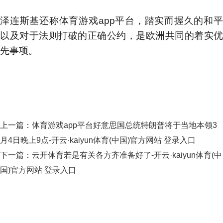
泽连斯基还称体育游戏app平台，踏实而握久的和平
以及对于法则打破的正确公约，是欧洲共同的着实优
先事项。
上一篇：
体育游戏app平台好意思国总统特朗普将于当地本领3
月4日晚上9点-开云·kaiyun体育(中国)官方网站 登录入口
下一篇：
云开体育若是有关各方齐准备好了-开云·kaiyun体育(中
国)官方网站 登录入口