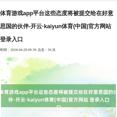
体育游戏app平台这些态度将被提交给在好意
思国的伙伴-开云·kaiyun体育(中国)官方网站
登录入口
时间：2026-04-28 09:39
点击：56 次